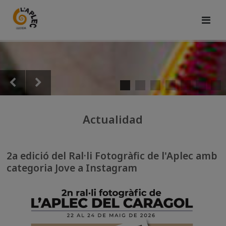
Actualidad
2a edició del Ral·li Fotogràfic de l'Aplec amb
categoria Jove a Instagram