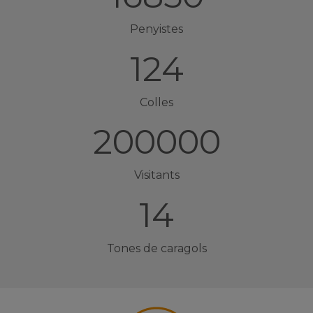
Penyistes
124
Colles
200000
Visitants
14
Tones de caragols