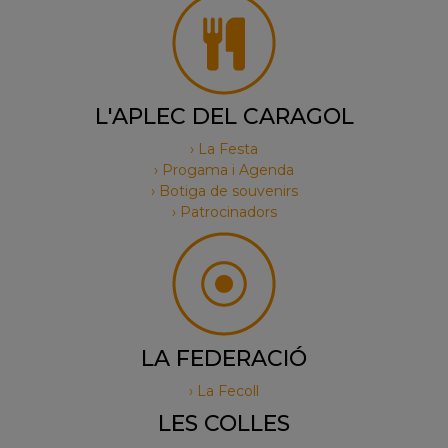
L'APLEC DEL CARAGOL
› La Festa
› Progama i Agenda
› Botiga de souvenirs
› Patrocinadors
LA FEDERACIÓ
› La Fecoll
LES COLLES