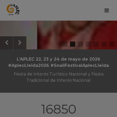
L'APLEC 22, 23 y 24 de mayo de 2026
#AplecLleida2026 #SnailFestivalAplecLleida
Fiesta de Interés Turístico Nacional y Fiesta
Tradicional de Interés Nacional
16850