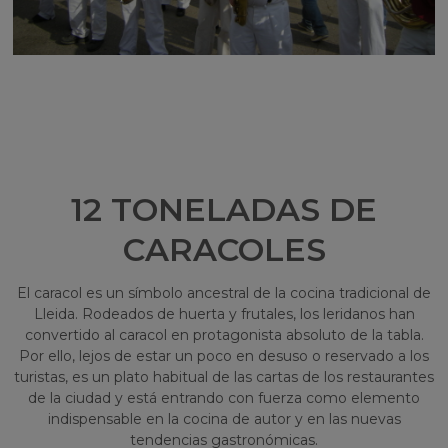
12 TONELADAS DE
CARACOLES
El caracol es un símbolo ancestral de la cocina tradicional de
Lleida. Rodeados de huerta y frutales, los leridanos han
convertido al caracol en protagonista absoluto de la tabla.
Por ello, lejos de estar un poco en desuso o reservado a los
turistas, es un plato habitual de las cartas de los restaurantes
de la ciudad y está entrando con fuerza como elemento
indispensable en la cocina de autor y en las nuevas
tendencias gastronómicas.