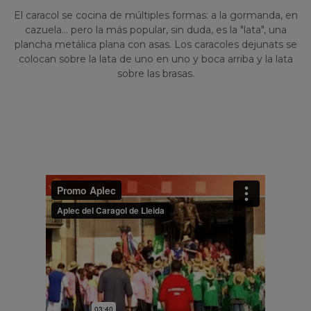
El caracol se cocina de múltiples formas: a la gormanda, en
cazuela... pero la más popular, sin duda, es la "lata", una
plancha metálica plana con asas. Los caracoles dejunats se
colocan sobre la lata de uno en uno y boca arriba y la lata
sobre las brasas.