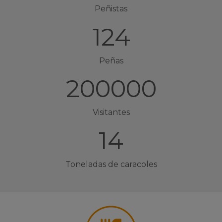
Peñistas
124
Peñas
200000
Visitantes
14
Toneladas de caracoles