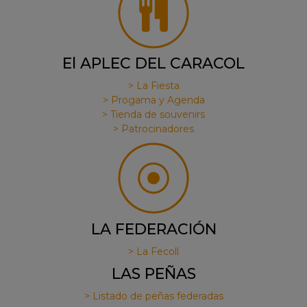
El APLEC DEL CARACOL
> La Fiesta
> Progama y Agenda
> Tienda de souvenirs
> Patrocinadores
LA FEDERACIÓN
> La Fecoll
LAS PEÑAS
> Listado de peñas federadas