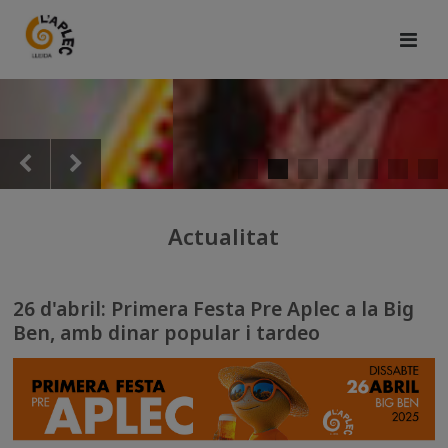
Actualitat
26 d'abril: Primera Festa Pre Aplec a la Big
Ben, amb dinar popular i tardeo