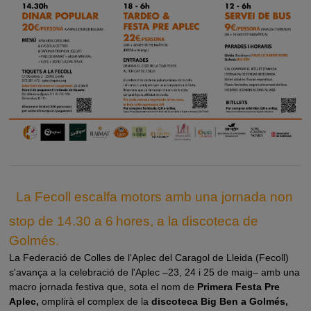
La Fecoll escalfa motors amb una jornada non
stop de 14.30 a 6 hores, a la discoteca de
Golmés.
La Federació de Colles de l'Aplec del Caragol de Lleida (Fecoll)
s'avança a la celebració de l'Aplec –23, 24 i 25 de maig– amb una
macro jornada festiva que, sota el nom de
Primera Festa Pre
Aplec,
omplirà el complex de la
discoteca Big Ben a Golmés,