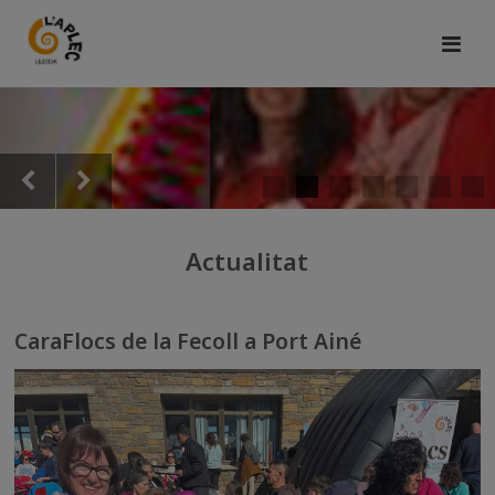
Actualitat
CaraFlocs de la Fecoll a Port Ainé