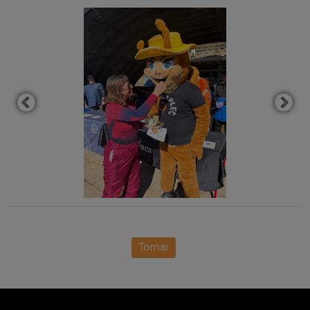
Tornar