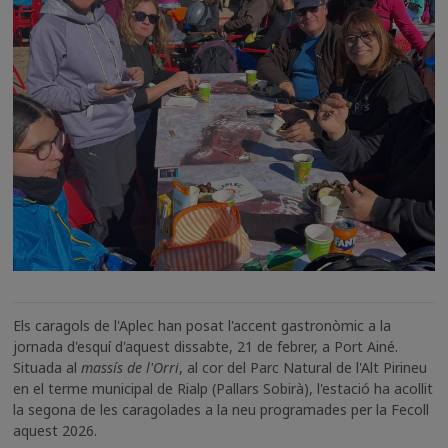
Els caragols de l'Aplec han posat l'accent gastronòmic a la
jornada d'esquí d'aquest dissabte, 21 de febrer, a Port Ainé.
Situada al
massís de l'Orri
, al cor del Parc Natural de l'Alt Pirineu
en el terme municipal de Rialp (Pallars Sobirà), l'estació ha acollit
la segona de les caragolades a la neu programades per la Fecoll
aquest 2026.