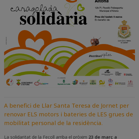
A benefici de Llar Santa Teresa de Jornet per
renovar ELS motors i bateries de LES grues de
mobilitat personal de la residència.
La solidaritat de la Fecoll arriba el pròxim
23 de març a