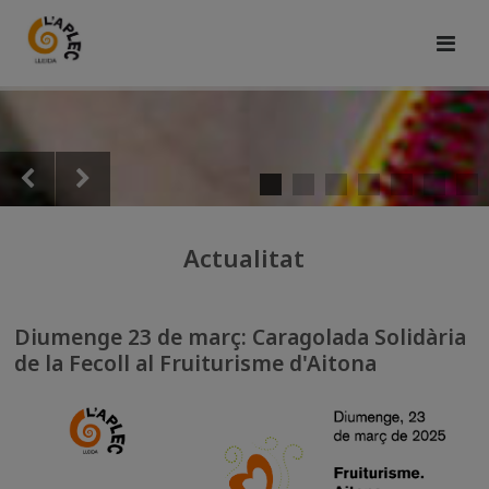
Actualitat
Diumenge 23 de març: Caragolada Solidària
de la Fecoll al Fruiturisme d'Aitona