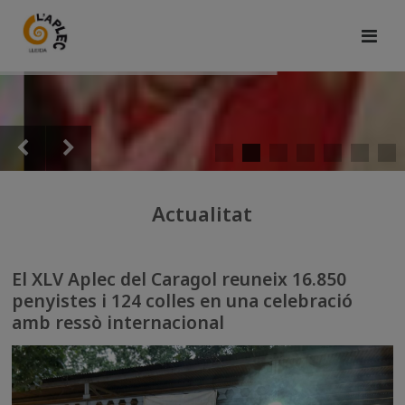
Actualitat
El XLV Aplec del Caragol reuneix 16.850
penyistes i 124 colles en una celebració
amb ressò internacional