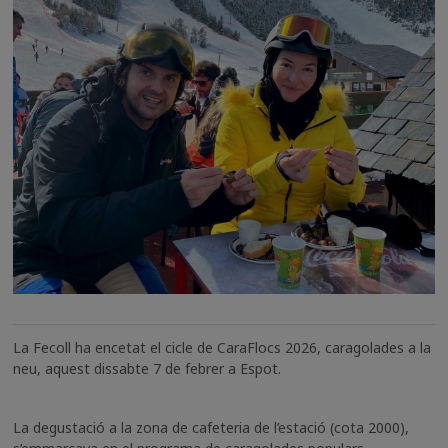
La Fecoll ha encetat el cicle de CaraFlocs 2026, caragolades a la
neu, aquest dissabte 7 de febrer a Espot.
La degustació a la zona de cafeteria de l’estació (cota 2000),