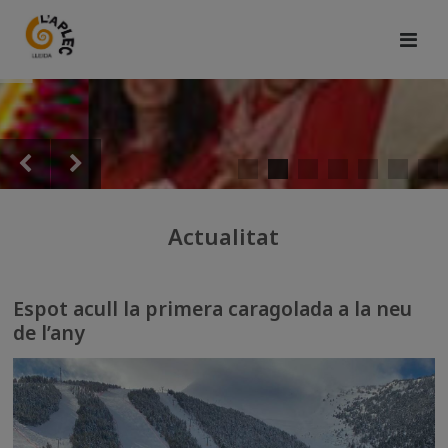
Actualitat
Espot acull la primera caragolada a la neu
de l’any