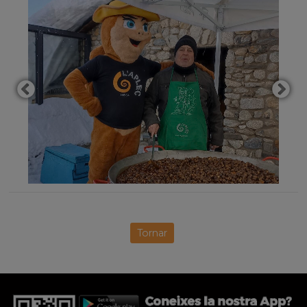
Tornar