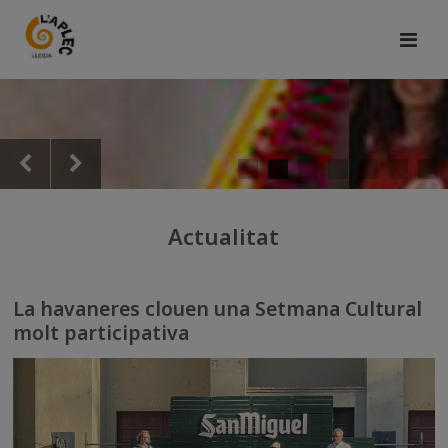
Actualitat
La havaneres clouen una Setmana Cultural
molt participativa