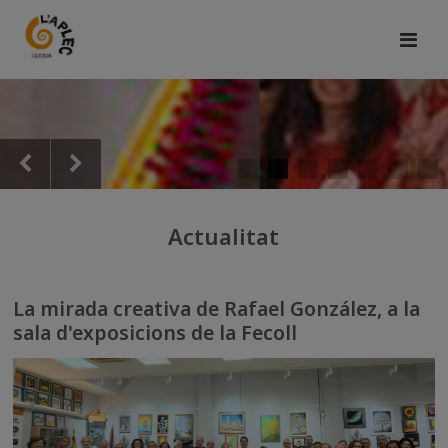
Actualitat
La mirada creativa de Rafael González, a la
sala d'exposicions de la Fecoll