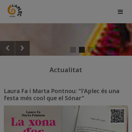
Actualitat
Laura Fa i Marta Pontnou: "l'Aplec és una
festa més cool que el Sónar"