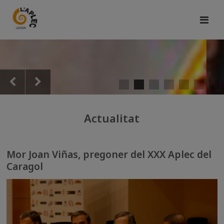
Actualitat
Mor Joan Viñas, pregoner del XXX Aplec del
Caragol