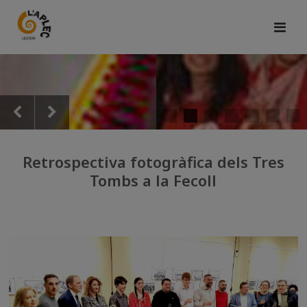
Retrospectiva fotogràfica dels Tres
Tombs a la Fecoll