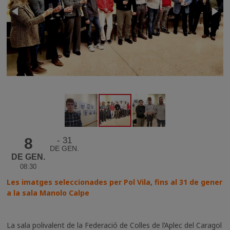
8
31
DE GEN.
DE GEN.
08:30
Les imatges seleccionades per Pol Vila, fins al 31 de gener
a la sala Manolo Calpe
La sala polivalent de la Federació de Colles de l’Aplec del Caragol