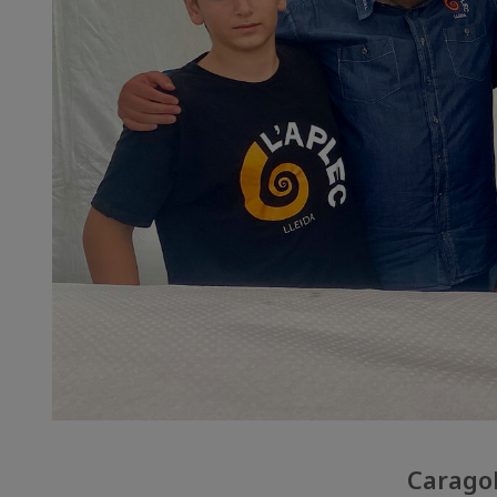
Caragol