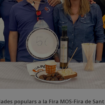
ades populars a la Fira MOS-Fira de San