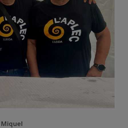
t Miquel