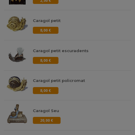
2,50 €
Caragol petit
8,00 €
Caragol petit escuradents
8,00 €
Caragol petit policromat
8,00 €
Caragol Seu
20,00 €