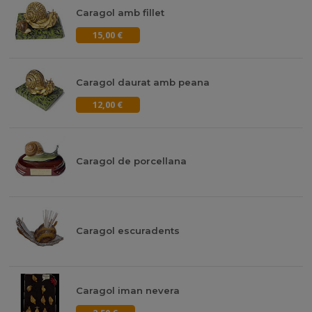
Caragol amb fillet
15,00 €
Caragol daurat amb peana
12,00 €
Caragol de porcellana
Caragol escuradents
Caragol iman nevera