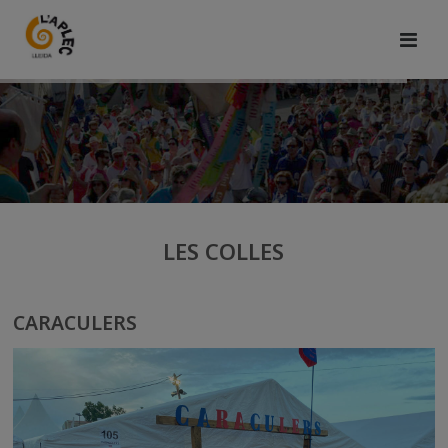
LES COLLES
CARACULERS