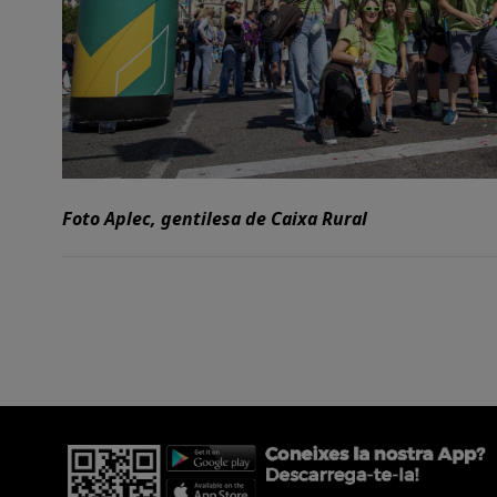
Foto Aplec, gentilesa de Caixa Rural