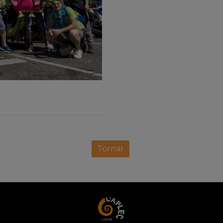
Tornar