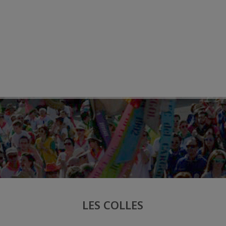
LES COLLES