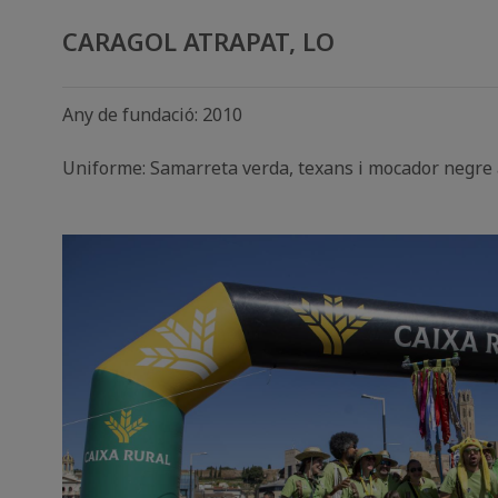
CARAGOL ATRAPAT, LO
Any de fundació: 2010
Uniforme: Samarreta verda, texans i mocador negre a