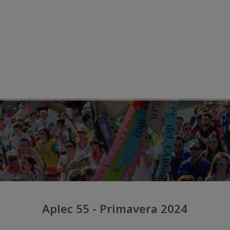
Aplec 55 - Primavera 2024