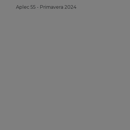
Aplec 55 - Primavera 2024