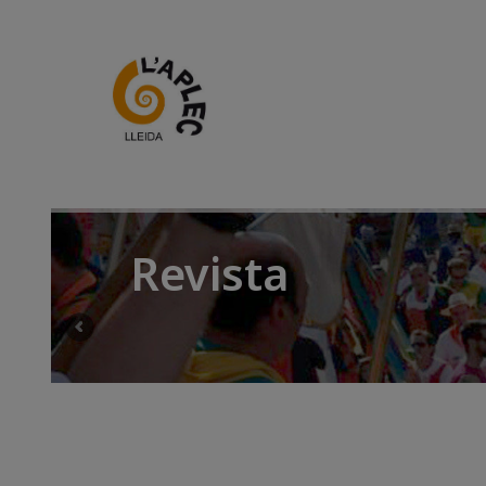
Revista