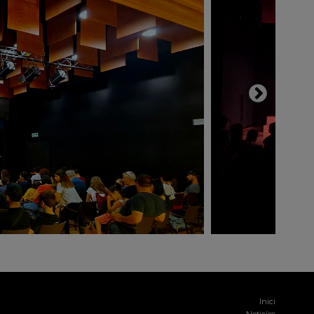
Inici