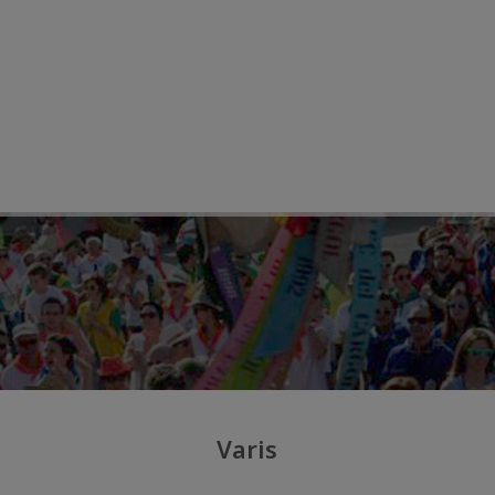
Varis