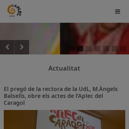
Actualitat
El pregó de la rectora de la UdL, M.Àngels
Balsells, obre els actes de l’Aplec del
Caragol