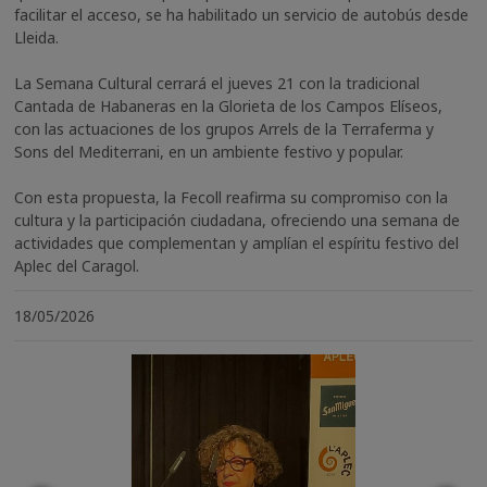
facilitar el acceso, se ha habilitado un servicio de autobús desde
Lleida.
La Semana Cultural cerrará el jueves 21 con la tradicional
Cantada de Habaneras en la Glorieta de los Campos Elíseos,
con las actuaciones de los grupos Arrels de la Terraferma y
Sons del Mediterrani, en un ambiente festivo y popular.
Con esta propuesta, la Fecoll reafirma su compromiso con la
cultura y la participación ciudadana, ofreciendo una semana de
actividades que complementan y amplían el espíritu festivo del
Aplec del Caragol.
18/05/2026