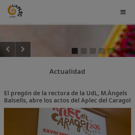
Actualidad
El pregón de la rectora de la UdL, M.Àngels
Balsells, abre los actos del Aplec del Caragol