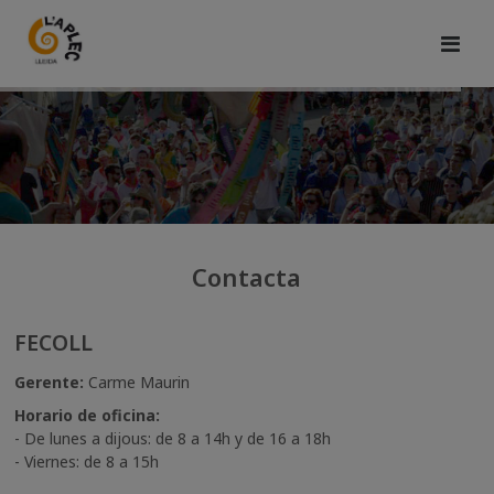
Contacta
FECOLL
Gerente:
Carme Maurin
Horario de oficina:
- De lunes a dijous: de 8 a 14h y de 16 a 18h
- Viernes: de 8 a 15h