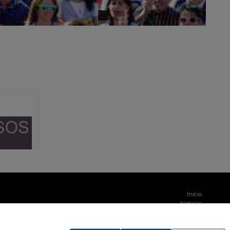
Inicio
Noticias
Galería
Contacto