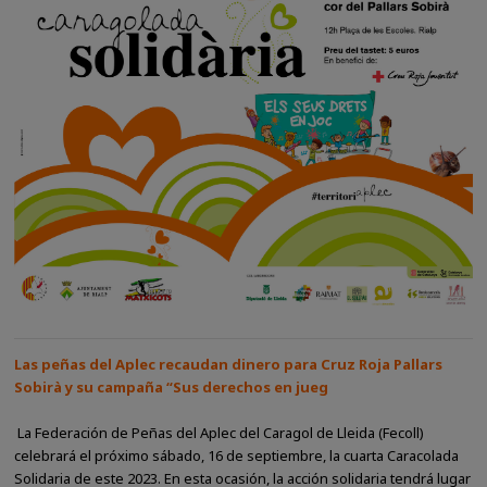
Las peñas del Aplec recaudan dinero para Cruz Roja Pallars
Sobirà y su campaña “Sus derechos en jueg
La Federación de Peñas del Aplec del Caragol de Lleida (Fecoll)
celebrará el próximo sábado, 16 de septiembre, la cuarta Caracolada
Solidaria de este 2023. En esta ocasión, la acción solidaria tendrá lugar