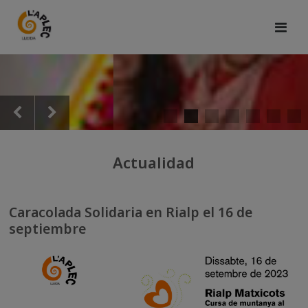
Actualidad
Caracolada Solidaria en Rialp el 16 de
septiembre