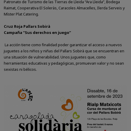
Patronato de Turismo de las Tierras de Lleida “Ara Lleida”, Bodega
Raimat, Cooperativa El Soleràs, Caracoles Almacelles, Ilerda Serveis y
Míster Plat Catering.
Cruz Roja Pallars Sobirà
Campaña “Sus derechos en juego”
La acción tiene como finalidad poder garantizar el acceso a nuevos
juguetes a los niños y niñas del Pallars Sobirà que se encuentran en
una situación de vulnerabilidad. Unos juguetes que, como
herramientas educativas y pedagógicas, promuevan valor y no sean
sexistas ni bélicos.