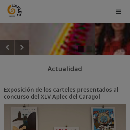
Actualidad
Exposición de los carteles presentados al
concurso del XLV Aplec del Caragol