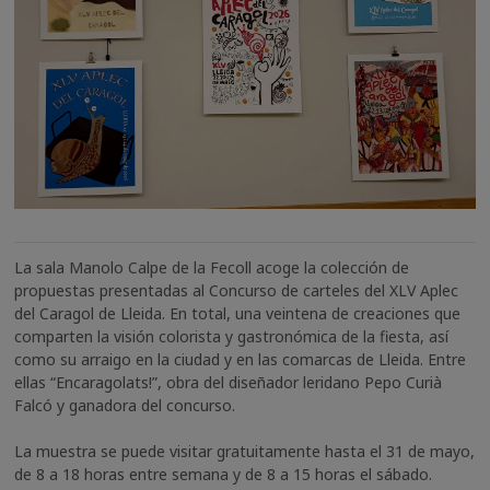
La sala Manolo Calpe de la Fecoll acoge la colección de
propuestas presentadas al Concurso de carteles del XLV Aplec
del Caragol de Lleida. En total, una veintena de creaciones que
comparten la visión colorista y gastronómica de la fiesta, así
como su arraigo en la ciudad y en las comarcas de Lleida. Entre
ellas “Encaragolats!”, obra del diseñador leridano Pepo Curià
Falcó y ganadora del concurso.
La muestra se puede visitar gratuitamente hasta el 31 de mayo,
de 8 a 18 horas entre semana y de 8 a 15 horas el sábado.