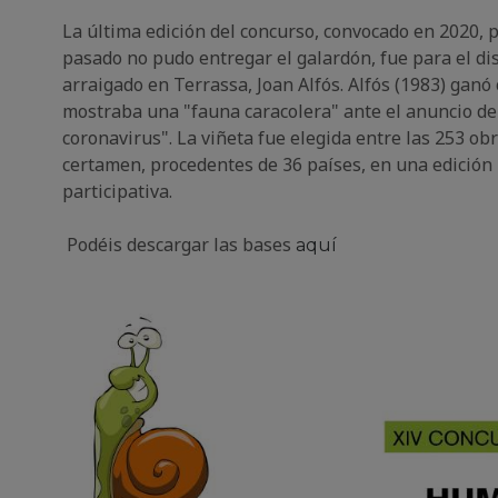
La última edición del concurso, convocado en 2020, p
pasado no pudo entregar el galardón, fue para el dis
arraigado en Terrassa, Joan Alfós.
Alfós (1983) ganó
mostraba una "fauna caracolera" ante el anuncio de 
coronavirus".
La viñeta fue elegida entre las 253 ob
certamen, procedentes de 36 países, en una edición
participativa.
Podéis descargar las bases
aquí