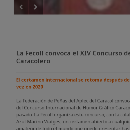
La Fecoll convoca el XIV Concurso 
Caracolero
El certamen internacional se retoma después de
vez en 2020
La Federación de Peñas del Aplec del Caracol convoc
del Concurso Internacional de Humor Gráfico Caracol
pasado.
La Fecoll organiza este concurso, con la co
Azul Marino Viatges, un certamen abierto a cualquie
amateur de todo el mundo que puede presentar hasta