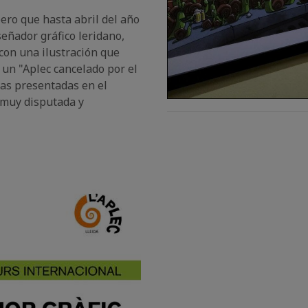
ero que hasta abril del año
eñador gráfico leridano,
 con una ilustración que
un "Aplec cancelado por el
ras presentadas en el
 muy disputada y