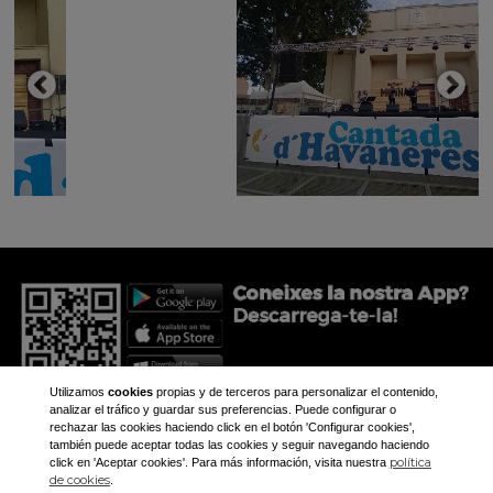
Utilizamos
cookies
propias y de terceros para personalizar el contenido,
analizar el tráfico y guardar sus preferencias. Puede configurar o
rechazar las cookies haciendo click en el botón 'Configurar cookies',
también puede aceptar todas las cookies y seguir navegando haciendo
política
click en 'Aceptar cookies'. Para más información, visita nuestra
+34 973 281 473
de cookies
.