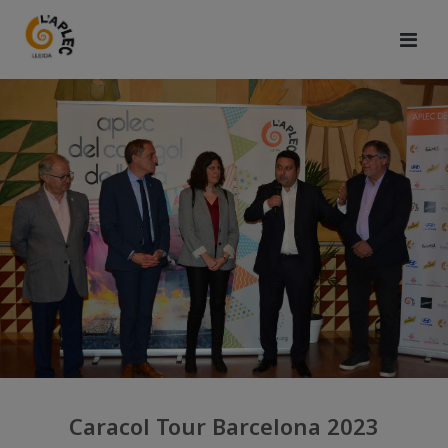
Caracol Tour Barcelona 2023