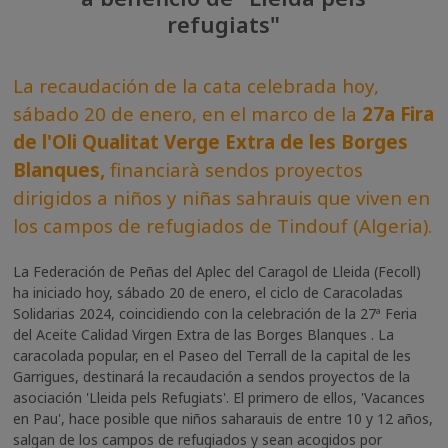
refugiats"
La recaudación de la cata celebrada hoy,
sábado 20 de enero, en el marco de la
27a Fira
de l'Oli Qualitat Verge Extra de les Borges
Blanques,
financiarà sendos proyectos
dirigidos a niños y niñas sahrauis que viven en
los campos de refugiados de Tindouf (Algeria).
La Federación de Peñas del Aplec del Caragol de Lleida (Fecoll)
ha iniciado hoy, sábado 20 de enero, el ciclo de Caracoladas
Solidarias 2024, coincidiendo con la celebración de la 27ª Feria
del Aceite Calidad Virgen Extra de las Borges Blanques . La
caracolada popular, en el Paseo del Terrall de la capital de les
Garrigues, destinará la recaudación a sendos proyectos de la
asociación 'Lleida pels Refugiats'. El primero de ellos, 'Vacances
en Pau', hace posible que niños saharauis de entre 10 y 12 años,
salgan de los campos de refugiados y sean acogidos por