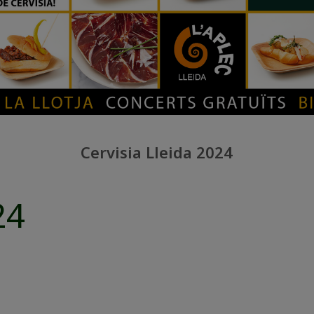
Cervisia Lleida 2024
24