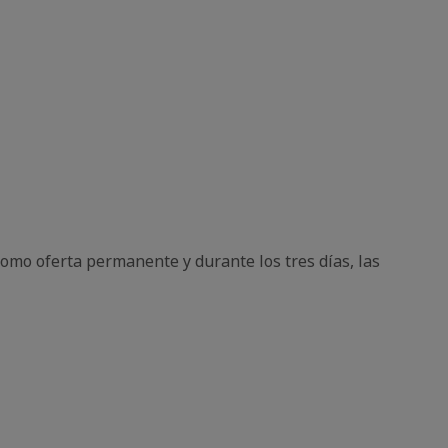
como oferta permanente y durante los tres días, las