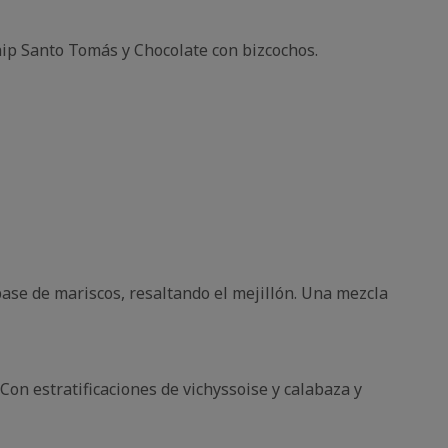
ip Santo Tomás y Chocolate con bizcochos.
base de mariscos, resaltando el mejillón.
Una mezcla
Con estratificaciones de vichyssoise y calabaza y