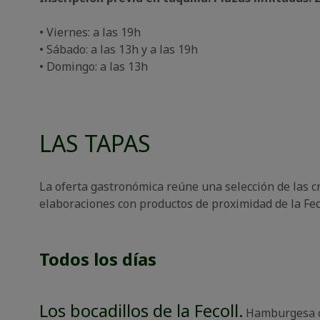
• Viernes: a las 19h
• Sábado: a las 13h y a las 19h
• Domingo: a las 13h
LAS TAPAS
La oferta gastronómica reúne una selección de las cr
elaboraciones con productos de proximidad de la Fec
Todos los días
Los bocadillos de la Fecoll
.
Hamburgesa co