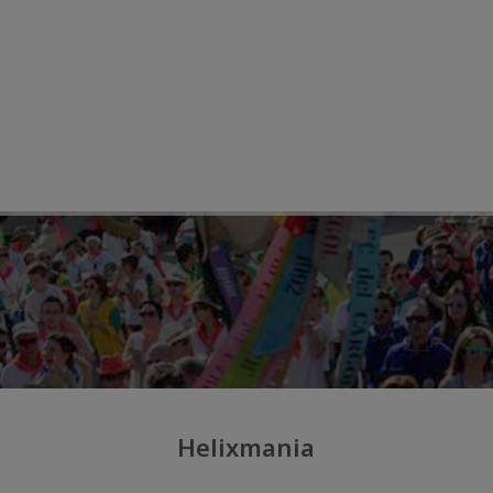
Helixmania