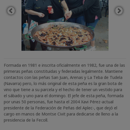
Formada en 1981 e inscrita oficialmente en 1982, fue una de las
primeras peñas constituidas y federadas legalmente. Mantiene
contactos con las peñas San Juan, Arenas y La Teba de Tudela
(Navarra) pero, lo más original de esta peña es la gran bota de
vino que tiene a su parcela y el hecho de tener un vestido para
el sábado y uno para el domingo. El jefe de esta peña, formada
por unas 50 personas, fue hasta el 2004 Xavi Pérez-actual
presidente de la Federación de Peñas del Aplec-, que dejó el
cargo en manos de Montse Civit para dedicarse de lleno a la
presidencia de la Fecoll.