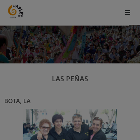
LAS PEÑAS
BOTA, LA