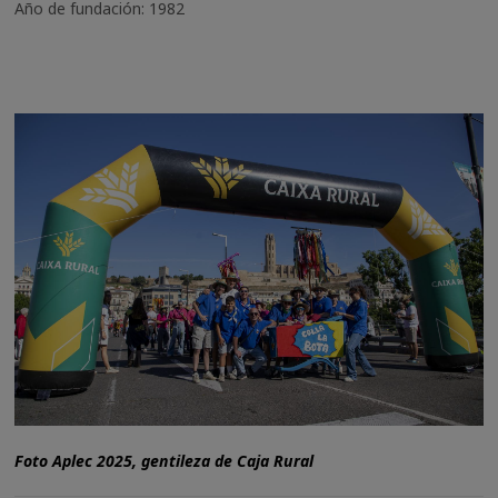
Año de fundación: 1982
Foto Aplec 2025, gentileza de Caja Rural