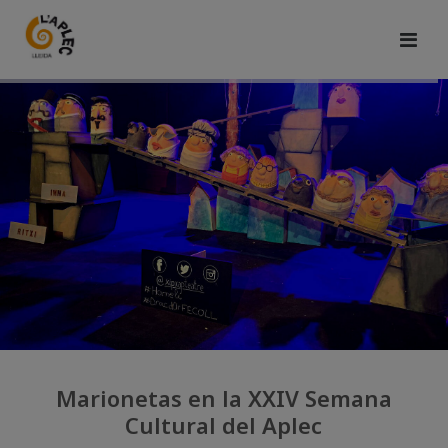
Marionetas en la XXIV Semana
Cultural del Aplec